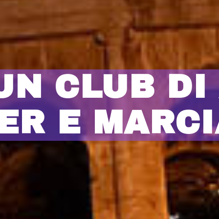
UN CLUB DI 
ER E MARCI