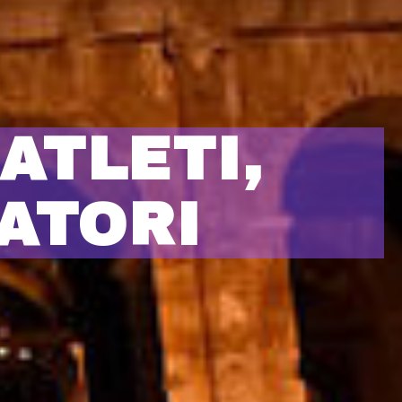
ATLETI,
ATORI