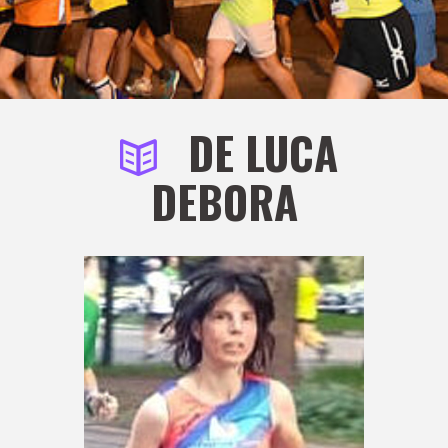
DE LUCA
DEBORA