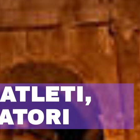
ATLETI,
ATORI