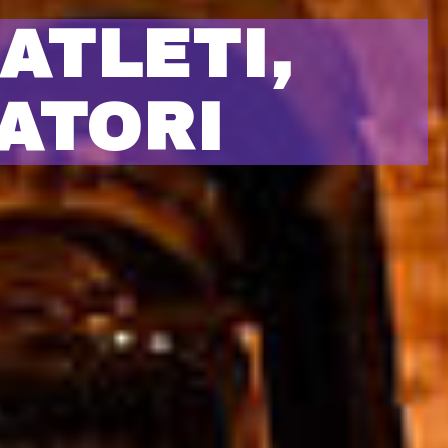
ATLETI,
ATORI