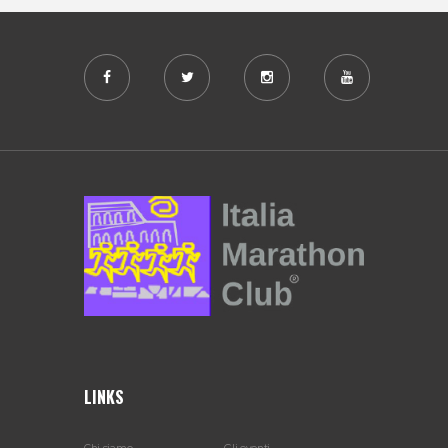
LINKS