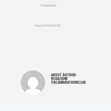
Il Presidente
Nicola FERRANTE
ABOUT AUTHOR:
REDAZIONE
ITALIAMARATHONCLUB