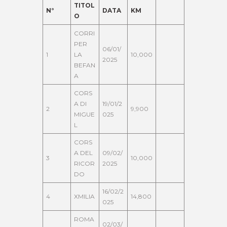
TITOL
N°
DATA
KM
O
CORRI
PER
06/01/
1
LA
10,000
2025
BEFAN
A
CORS
A DI
19/01/2
2
9,900
MIGUE
025
L
CORS
A DEL
09/02/
3
10,000
RICOR
2025
DO
16/02/2
4
XMILIA
14,800
025
ROMA
02/03/