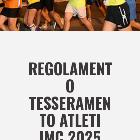
REGOLAMENT
O
TESSERAMEN
TO ATLETI
IMC 2025