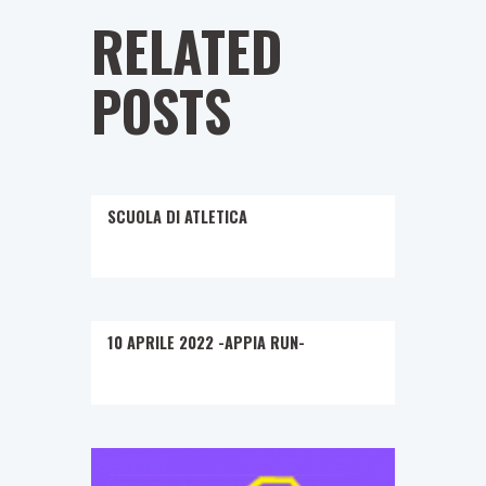
RELATED
POSTS
SCUOLA DI ATLETICA
10 APRILE 2022 -APPIA RUN-