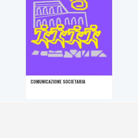
COMUNICAZIONE SOCIETARIA